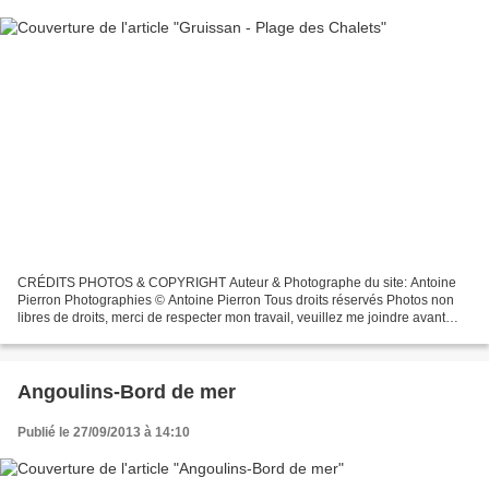
CRÉDITS PHOTOS & COPYRIGHT Auteur & Photographe du site: Antoine
Pierron Photographies © Antoine Pierron Tous droits réservés Photos non
libres de droits, merci de respecter mon travail, veuillez me joindre avant
toutes utilisations éventuelles. Pour...
Angoulins-Bord de mer
Publié le 27/09/2013 à 14:10