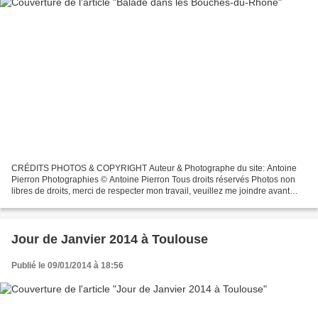
CRÉDITS PHOTOS & COPYRIGHT Auteur & Photographe du site: Antoine
Pierron Photographies © Antoine Pierron Tous droits réservés Photos non
libres de droits, merci de respecter mon travail, veuillez me joindre avant
toutes utilisations éventuelles. Pour...
Jour de Janvier 2014 à Toulouse
Publié le 09/01/2014 à 18:56