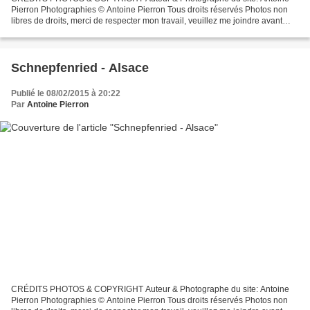
Pierron Photographies © Antoine Pierron Tous droits réservés Photos non
libres de droits, merci de respecter mon travail, veuillez me joindre avant
toutes utilisations éventuelles. Pour...
Schnepfenried - Alsace
Publié le 08/02/2015 à 20:22
Par
Antoine Pierron
CRÉDITS PHOTOS & COPYRIGHT Auteur & Photographe du site: Antoine
Pierron Photographies © Antoine Pierron Tous droits réservés Photos non