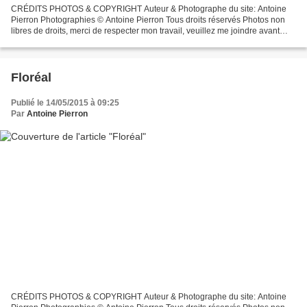
CRÉDITS PHOTOS & COPYRIGHT Auteur & Photographe du site: Antoine
Pierron Photographies © Antoine Pierron Tous droits réservés Photos non
libres de droits, merci de respecter mon travail, veuillez me joindre avant
toutes utilisations éventuelles. Pour...
Floréal
Publié le 14/05/2015 à 09:25
Par
Antoine Pierron
CRÉDITS PHOTOS & COPYRIGHT Auteur & Photographe du site: Antoine