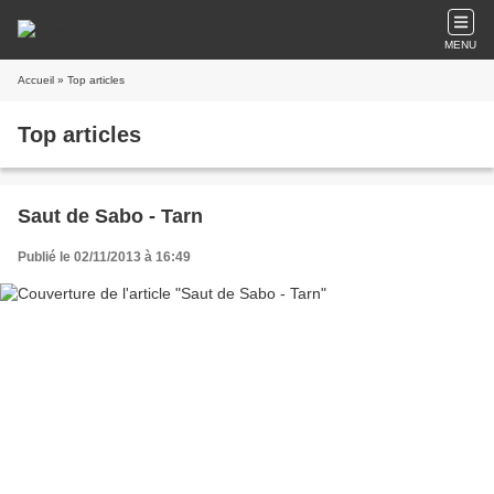
MENU
Accueil
» Top articles
Top articles
Saut de Sabo - Tarn
Publié le 02/11/2013 à 16:49