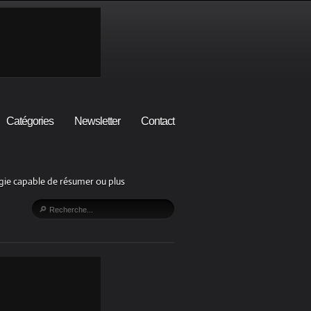
Catégories
Newsletter
Contact
lgie capable de résumer ou plus