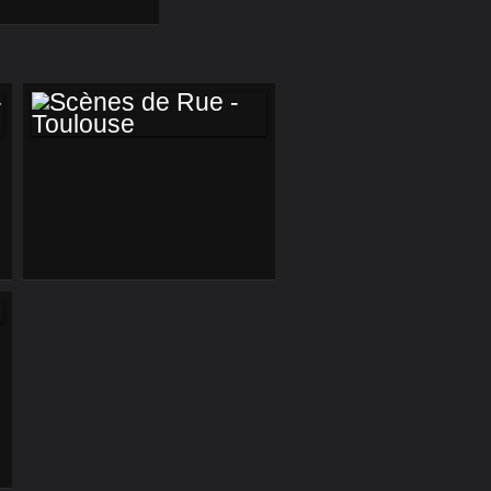
SCÈNES DE RUE -
TOULOUSE