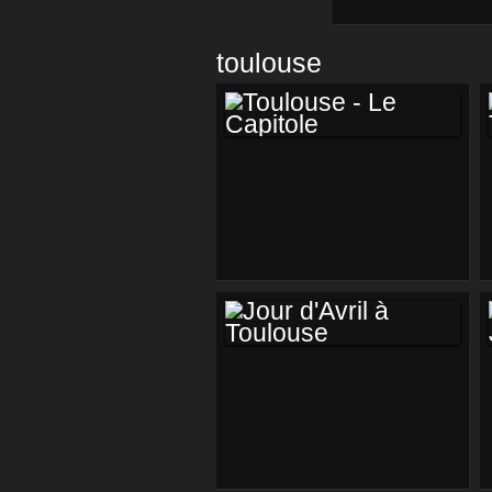
toulouse
TOULOUSE - LE
CAPITOLE
JOUR D'AVRIL À
TOULOUSE