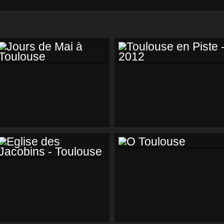
JOURS DE MAI À
TOULOUSE EN
TOULOUSE
PISTE - 2012
Ô TOULOUSE
EGLISE DES
JACOBINS -
TOULOUSE