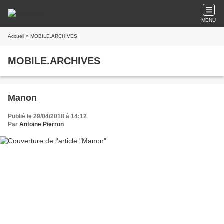
MENU
Accueil
» MOBILE.ARCHIVES
MOBILE.ARCHIVES
Manon
Publié le 29/04/2018 à 14:12
Par
Antoine Pierron