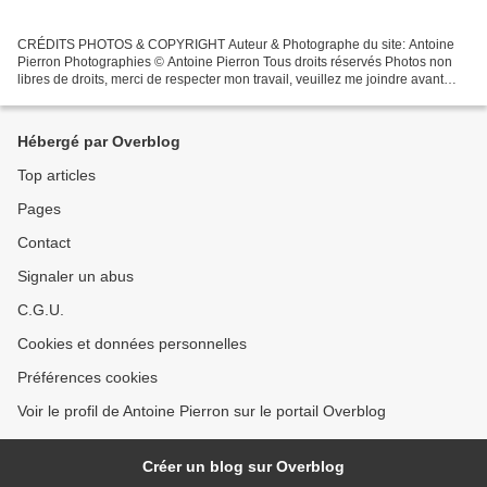
CRÉDITS PHOTOS & COPYRIGHT Auteur & Photographe du site: Antoine
Pierron Photographies © Antoine Pierron Tous droits réservés Photos non
libres de droits, merci de respecter mon travail, veuillez me joindre avant
toutes utilisations éventuelles. Pour...
Hébergé par Overblog
Top articles
Pages
Contact
Signaler un abus
C.G.U.
Cookies et données personnelles
Préférences cookies
Voir le profil de Antoine Pierron sur le portail Overblog
Créer un blog sur Overblog