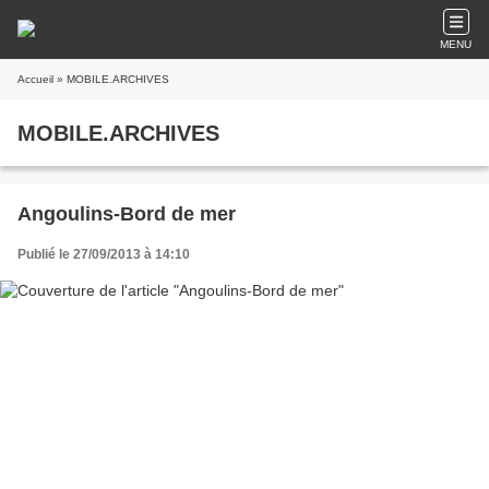
MENU
Accueil
» MOBILE.ARCHIVES
MOBILE.ARCHIVES
Angoulins-Bord de mer
Publié le 27/09/2013 à 14:10