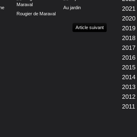
ne
Au jardin
2021
Rougier de Maraval
2020
Article suivant
2019
2018
2017
2016
2015
2014
2013
2012
2011