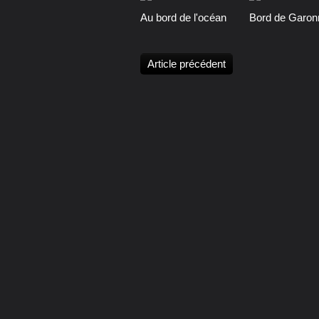
Au bord de l'océan
Bord de Garon
Article précédent