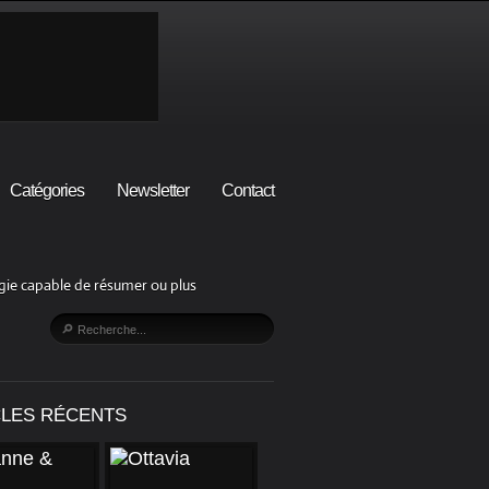
Catégories
Newsletter
Contact
lgie capable de résumer ou plus
CLES RÉCENTS