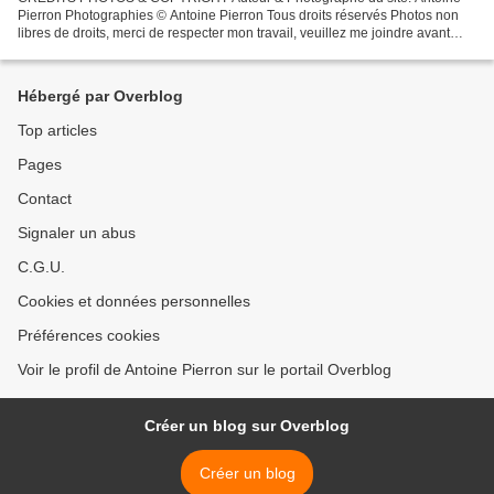
Pierron Photographies © Antoine Pierron Tous droits réservés Photos non
libres de droits, merci de respecter mon travail, veuillez me joindre avant
toutes utilisations éventuelles. Pour...
Hébergé par Overblog
Top articles
Pages
Contact
Signaler un abus
C.G.U.
Cookies et données personnelles
Préférences cookies
Voir le profil de Antoine Pierron sur le portail Overblog
Créer un blog sur Overblog
Créer un blog