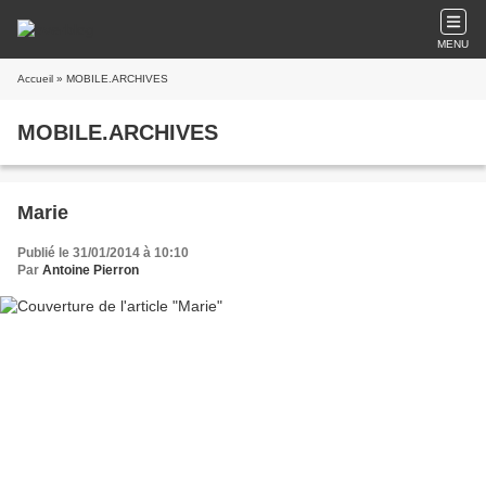
MENU
Accueil
» MOBILE.ARCHIVES
MOBILE.ARCHIVES
Marie
Publié le 31/01/2014 à 10:10
Par
Antoine Pierron