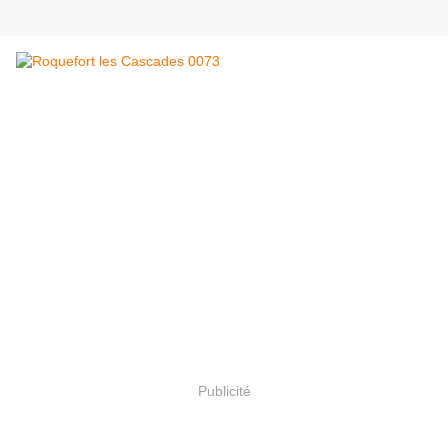
Publicité