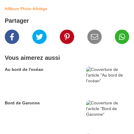
#Album Photo
#Ariège
Partager
Vous aimerez aussi
Au bord de l'océan
Bord de Garonne