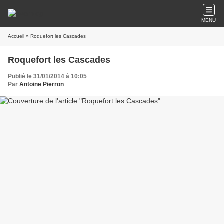
MENU
Accueil
» Roquefort les Cascades
Roquefort les Cascades
Publié le 31/01/2014 à 10:05
Par
Antoine Pierron