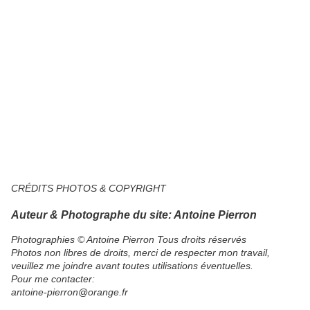
CRÉDITS PHOTOS & COPYRIGHT
Auteur & Photographe du site: Antoine Pierron
Photographies © Antoine Pierron Tous droits réservés
Photos non libres de droits, merci de respecter mon travail,
veuillez me joindre avant toutes utilisations éventuelles.​
Pour me contacter:
antoine-pierron@orange.fr