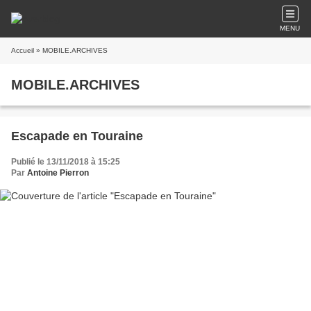
MENU
Accueil
» MOBILE.ARCHIVES
MOBILE.ARCHIVES
Escapade en Touraine
Publié le 13/11/2018 à 15:25
Par
Antoine Pierron