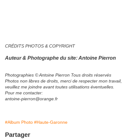
CRÉDITS PHOTOS & COPYRIGHT
Auteur & Photographe du site: Antoine Pierron
Photographies © Antoine Pierron Tous droits réservés
Photos non libres de droits, merci de respecter mon travail,
veuillez me joindre avant toutes utilisations éventuelles.​
Pour me contacter:
antoine-pierron@orange.fr
#Album Photo
#Haute-Garonne
Partager