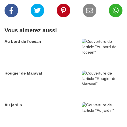
Vous aimerez aussi
Au bord de l'océan
Rougier de Maraval
Au jardin