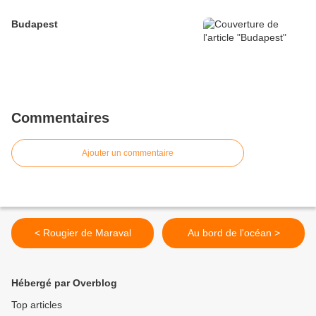
Budapest
Commentaires
Ajouter un commentaire
< Rougier de Maraval
Au bord de l'océan >
Hébergé par Overblog
Top articles