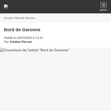
MENU
Accueil
» Bord de Garonne
Bord de Garonne
Publié le 25/07/2020 à 13:41
Par
Antoine Pierron