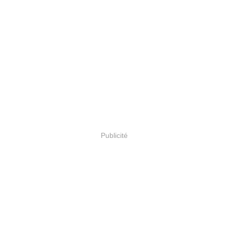
Publicité