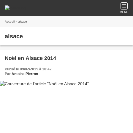
MENU
Accueil
» alsace
alsace
Noël en Alsace 2014
Publié le 09/02/2015 à 10:42
Par
Antoine Pierron