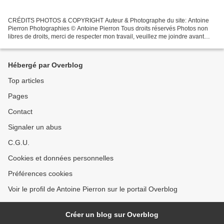
CRÉDITS PHOTOS & COPYRIGHT Auteur & Photographe du site: Antoine
Pierron Photographies © Antoine Pierron Tous droits réservés Photos non
libres de droits, merci de respecter mon travail, veuillez me joindre avant
toutes utilisations éventuelles. Pour...
Hébergé par Overblog
Top articles
Pages
Contact
Signaler un abus
C.G.U.
Cookies et données personnelles
Préférences cookies
Voir le profil de Antoine Pierron sur le portail Overblog
Créer un blog sur Overblog