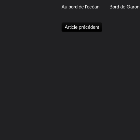
Au bord de l'océan
Bord de Garon
Article précédent