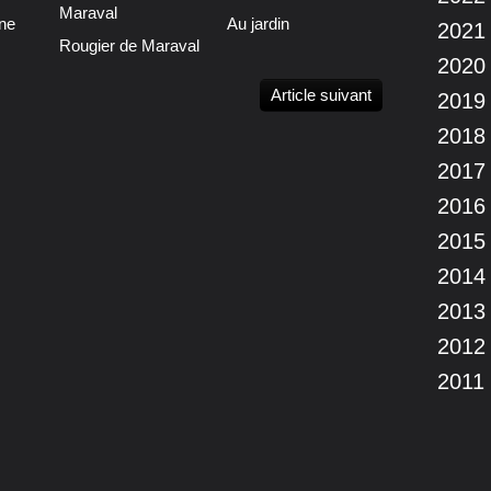
ne
Au jardin
2021
Rougier de Maraval
2020
Article suivant
2019
2018
2017
2016
2015
2014
2013
2012
2011