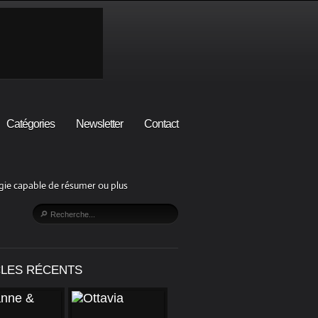
Catégories
Newsletter
Contact
lgie capable de résumer ou plus
CLES RÉCENTS