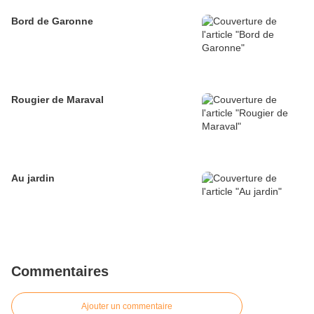
Bord de Garonne
Rougier de Maraval
Au jardin
Commentaires
Ajouter un commentaire