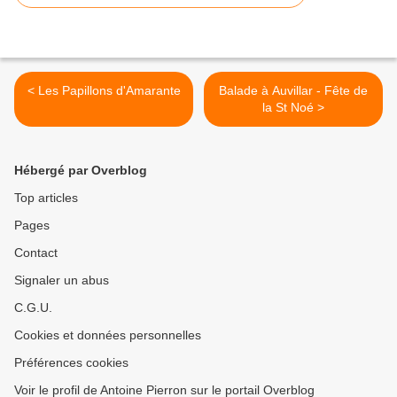
< Les Papillons d'Amarante
Balade à Auvillar - Fête de
la St Noé >
Hébergé par Overblog
Top articles
Pages
Contact
Signaler un abus
C.G.U.
Cookies et données personnelles
Préférences cookies
Voir le profil de Antoine Pierron sur le portail Overblog