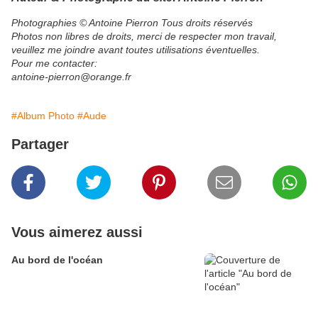
Photographies © Antoine Pierron Tous droits réservés
Photos non libres de droits, merci de respecter mon travail,
veuillez me joindre avant toutes utilisations éventuelles.​
Pour me contacter:
antoine-pierron@orange.fr
#Album Photo
#Aude
Partager
Vous aimerez aussi
Au bord de l'océan