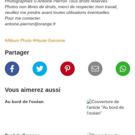
Photographies © Antoine Pierron Tous droits réservés
Photos non libres de droits, merci de respecter mon travail,
veuillez me joindre avant toutes utilisations éventuelles.​
Pour me contacter:
antoine-pierron@orange.fr
#Album Photo
#Haute-Garonne
Partager
Vous aimerez aussi
Au bord de l'océan