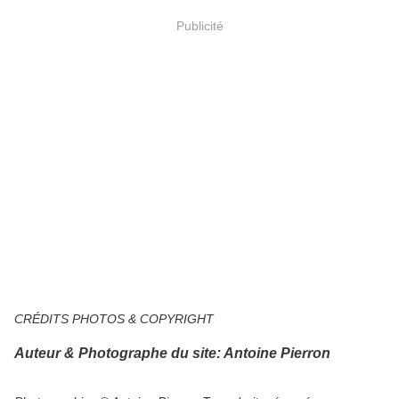
Publicité
CRÉDITS PHOTOS & COPYRIGHT
Auteur & Photographe du site: Antoine Pierron