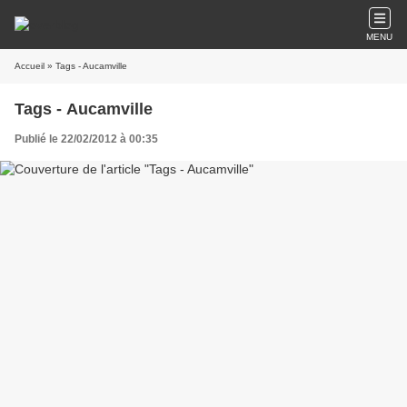
MENU
Accueil
» Tags - Aucamville
Tags - Aucamville
Publié le 22/02/2012 à 00:35