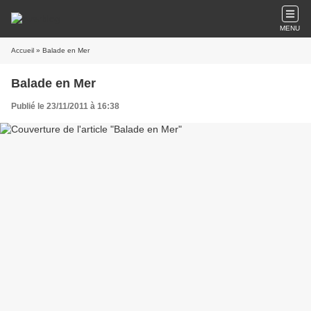
MENU
Accueil
» Balade en Mer
Balade en Mer
Publié le 23/11/2011 à 16:38