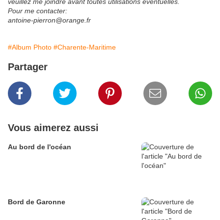
veuillez me joindre avant toutes utilisations éventuelles.​
Pour me contacter:
antoine-pierron@orange.fr
#Album Photo
#Charente-Maritime
Partager
Vous aimerez aussi
Au bord de l'océan
Bord de Garonne