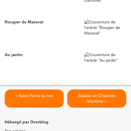
Rougier de Maraval
Au jardin
< Saint-Pierre la mer
Balade en Charente
Maritime >
Hébergé par Overblog
Top articles