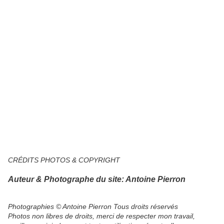
CRÉDITS PHOTOS & COPYRIGHT
Auteur & Photographe du site: Antoine Pierron
Photographies © Antoine Pierron Tous droits réservés
Photos non libres de droits, merci de respecter mon travail,