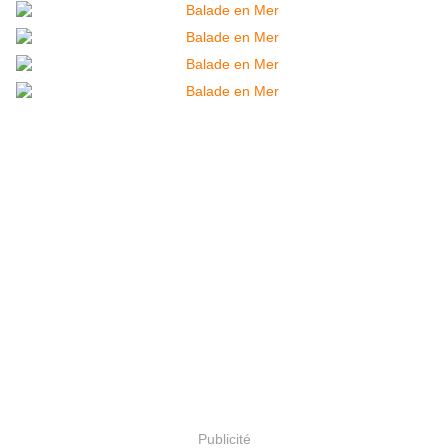
Publicité