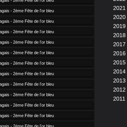
2021
2020
2019
2018
2017
2016
2015
2014
2013
2012
2011