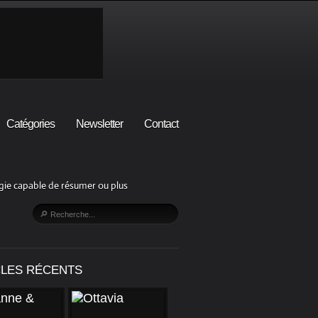
Catégories
Newsletter
Contact
lgie capable de résumer ou plus
CLES RÉCENTS