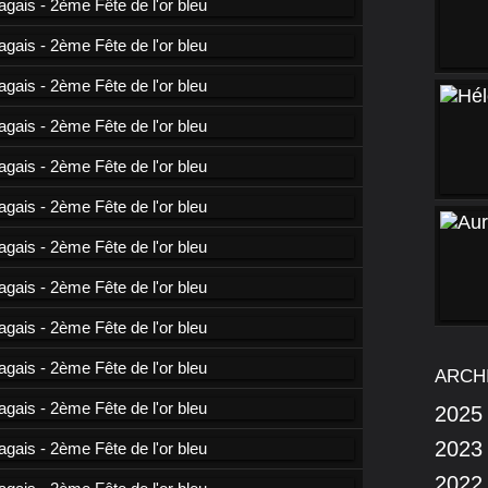
ARCH
2025
2023
2022