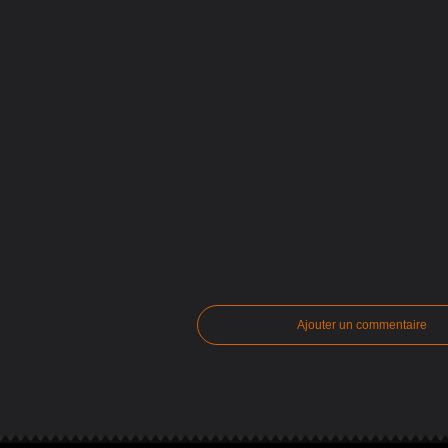
Ajouter un commentaire