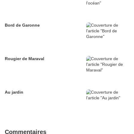
Bord de Garonne
Rougier de Maraval
Au jardin
Commentaires