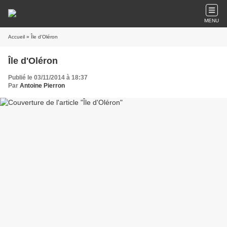
MENU
Accueil
» Île d'Oléron
Île d'Oléron
Publié le 03/11/2014 à 18:37
Par
Antoine Pierron