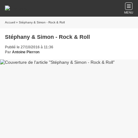
MENU
Accueil
» Stéphany & Simon - Rock & Roll
Stéphany & Simon - Rock & Roll
Publié le 27/10/2016 à 11:36
Par
Antoine Pierron