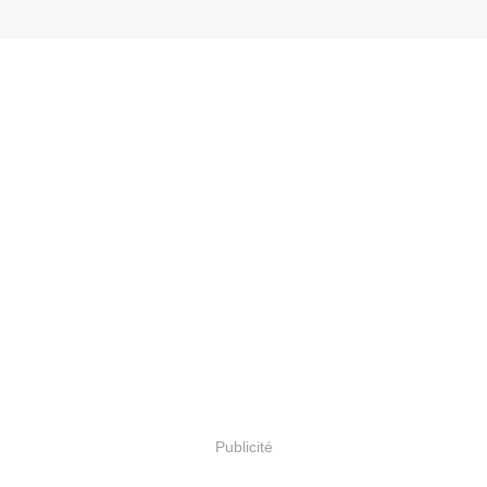
Publicité