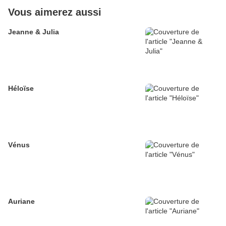
Vous aimerez aussi
Jeanne & Julia
Héloïse
Vénus
Auriane