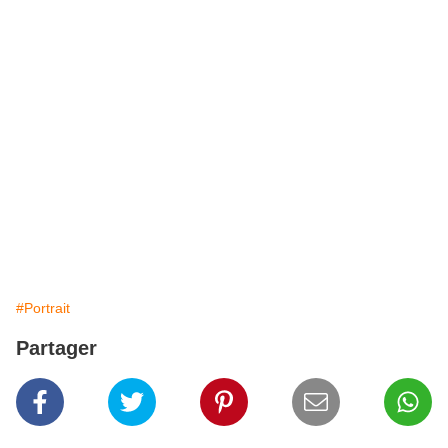
#Portrait
Partager