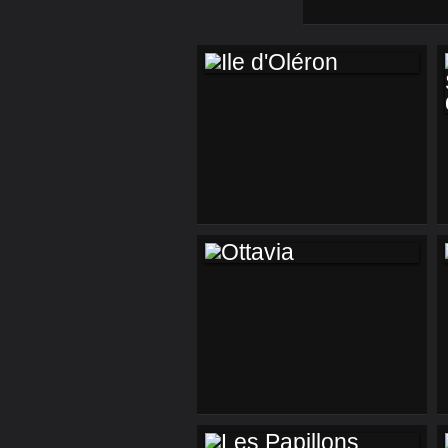
ÎLE D'OLÉRON
OTTAVIA