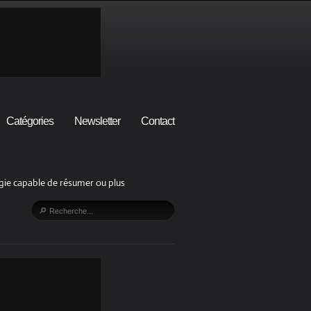
Catégories
Newsletter
Contact
lgie capable de résumer ou plus