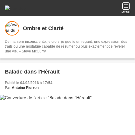
MENU
Ombre et Clarté
De manière inconsciente, je crois, je guette un regard, une expression, des
traits ou une nostalgie capable de résumer ou plus exactement de révéler
une vie. – Steve McCurry
Balade dans l'Hérault
Publié le 04/02/2016 à 17:54
Par
Antoine Pierron