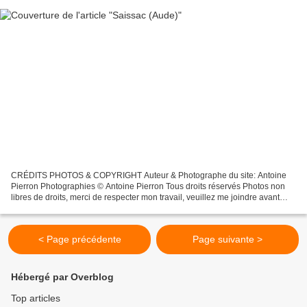
CRÉDITS PHOTOS & COPYRIGHT Auteur & Photographe du site: Antoine
Pierron Photographies © Antoine Pierron Tous droits réservés Photos non
libres de droits, merci de respecter mon travail, veuillez me joindre avant
toutes utilisations éventuelles. Pour...
< Page précédente
Page suivante >
Hébergé par Overblog
Top articles