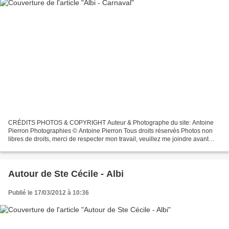
CRÉDITS PHOTOS & COPYRIGHT Auteur & Photographe du site: Antoine
Pierron Photographies © Antoine Pierron Tous droits réservés Photos non
libres de droits, merci de respecter mon travail, veuillez me joindre avant
toutes utilisations éventuelles. Pour...
Autour de Ste Cécile - Albi
Publié le 17/03/2012 à 10:36