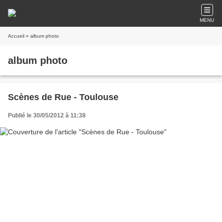
MENU
Accueil
» album photo
album photo
Scènes de Rue - Toulouse
Publié le 30/05/2012 à 11:38