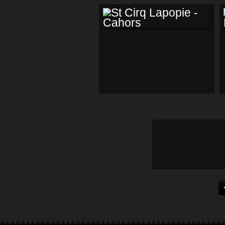
ST CIRQ LAPOPIE -
CAHORS