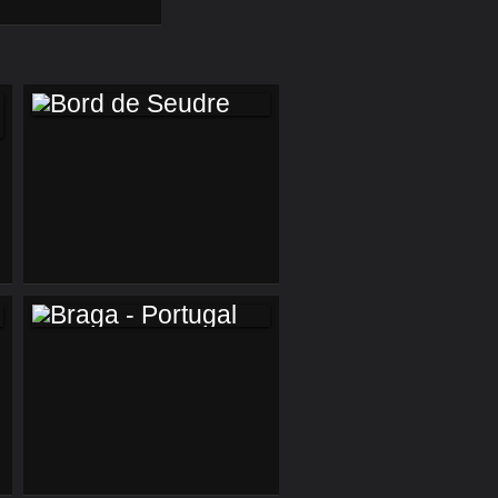
BORD DE SEUDRE
BRAGA -
PORTUGAL