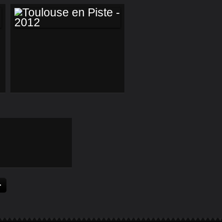
TOULOUSE EN
PISTE - 2012
>