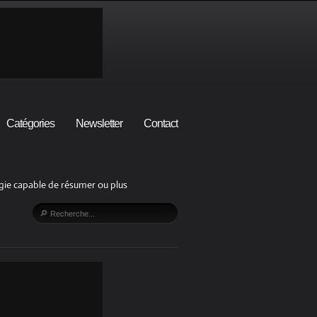
Catégories
Newsletter
Contact
lgie capable de résumer ou plus