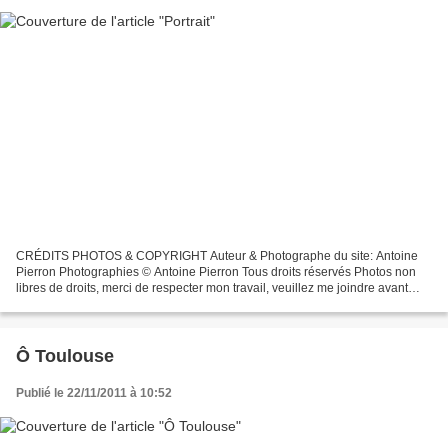
CRÉDITS PHOTOS & COPYRIGHT Auteur & Photographe du site: Antoine
Pierron Photographies © Antoine Pierron Tous droits réservés Photos non
libres de droits, merci de respecter mon travail, veuillez me joindre avant
toutes utilisations éventuelles. Pour...
Ô Toulouse
Publié le 22/11/2011 à 10:52