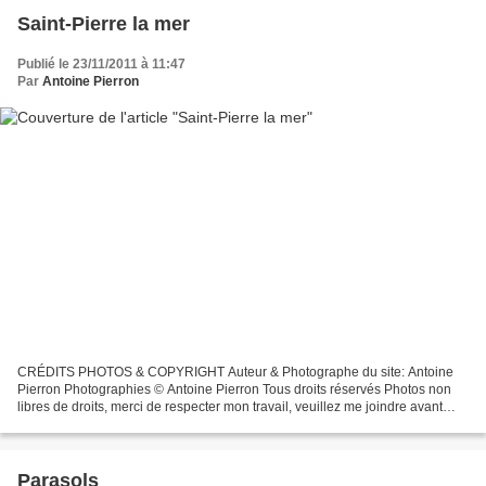
Saint-Pierre la mer
Publié le 23/11/2011 à 11:47
Par
Antoine Pierron
CRÉDITS PHOTOS & COPYRIGHT Auteur & Photographe du site: Antoine
Pierron Photographies © Antoine Pierron Tous droits réservés Photos non
libres de droits, merci de respecter mon travail, veuillez me joindre avant
toutes utilisations éventuelles. Pour...
Parasols