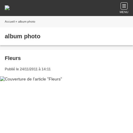
MENU
Accueil
» album photo
album photo
Fleurs
Publié le 24/11/2011 à 14:11